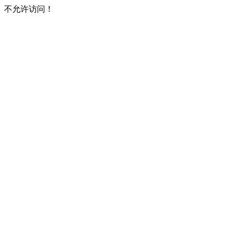
不允许访问！