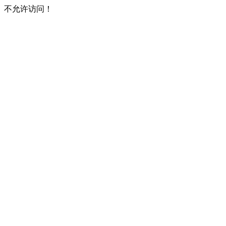
不允许访问！