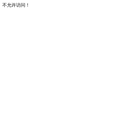
不允许访问！