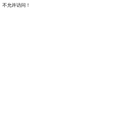
不允许访问！